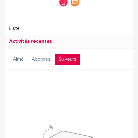
Liste
Activités récentes
Aimé
Abonnés
Suiveurs