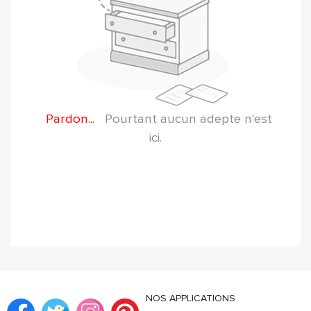
Pardon...
Pourtant aucun adepte n'est
ici.
NOS APPLICATIONS