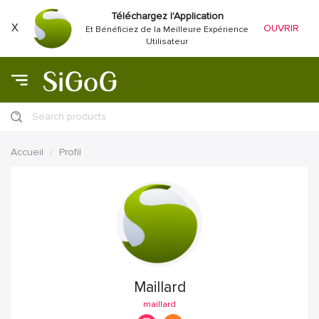
Téléchargez l'Application
X
OUVRIR
Et Bénéficiez de la Meilleure Expérience
Utilisateur
Search products
Accueil
Profil
Maillard
maillard