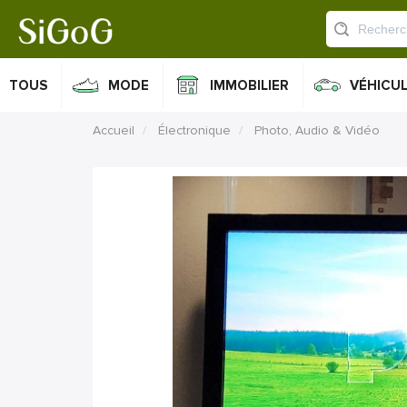
TOUS
MODE
IMMOBILIER
VÉHICU
Accueil
Électronique
Photo, Audio & Vidéo