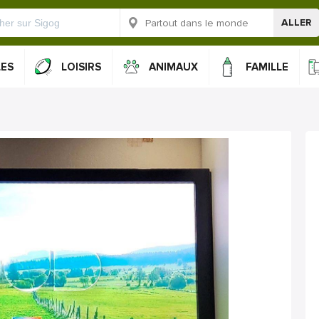
ALLER
LES
LOISIRS
ANIMAUX
FAMILLE