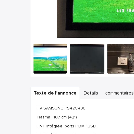
Texte de l'annonce
Details
commentaires
TV SAMSUNG PS42C430
Plasma : 107 cm (42")
TNT intégrée, ports HDMI, USB.