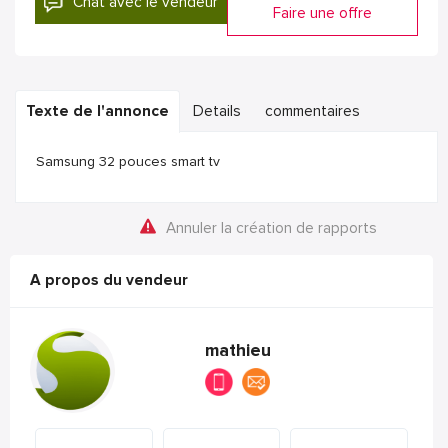
Chat avec le vendeur
Faire une offre
Texte de l'annonce
Details
commentaires
Samsung 32 pouces smart tv
Annuler la création de rapports
A propos du vendeur
mathieu