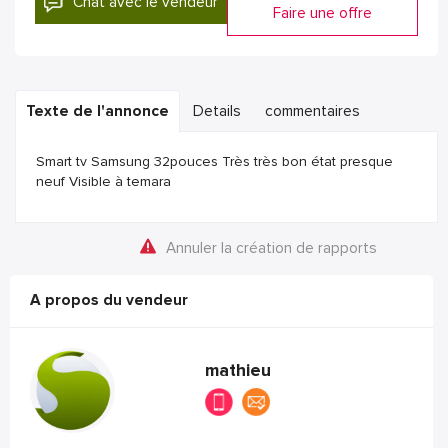
Chat avec le vendeur
Faire une offre
Texte de l'annonce
Details
commentaires
Smart tv Samsung 32pouces Très très bon état presque
neuf Visible à temara
Annuler la création de rapports
A propos du vendeur
mathieu