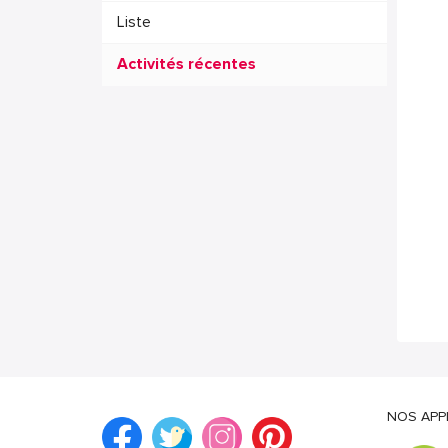
Liste
Activités récentes
NOS APP