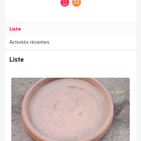
Liste
Activités récentes
Liste