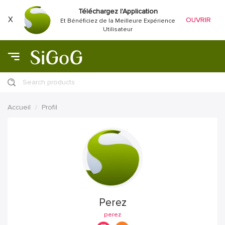
Téléchargez l'Application
X
OUVRIR
Et Bénéficiez de la Meilleure Expérience
Utilisateur
Search products
Accueil
Profil
Perez
perez