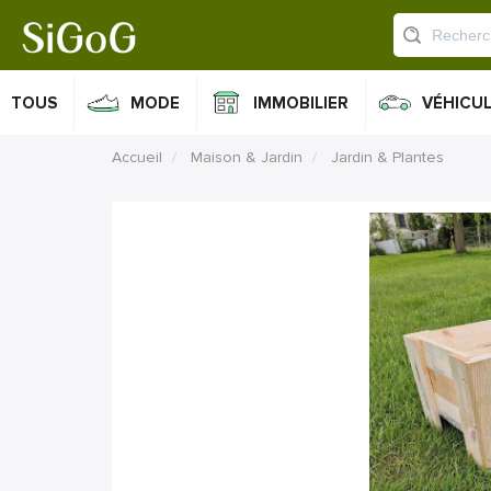
TOUS
MODE
IMMOBILIER
VÉHICU
Accueil
Maison & Jardin
Jardin & Plantes