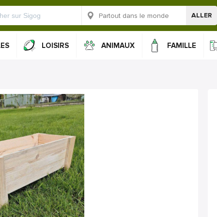
ALLER
LES
LOISIRS
ANIMAUX
FAMILLE