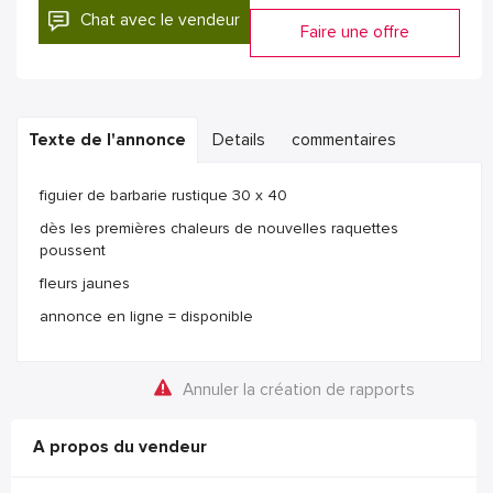
Chat avec le vendeur
Faire une offre
Texte de l'annonce
Details
commentaires
figuier de barbarie rustique 30 x 40
dès les premières chaleurs de nouvelles raquettes
poussent
fleurs jaunes
annonce en ligne = disponible
Annuler la création de rapports
A propos du vendeur