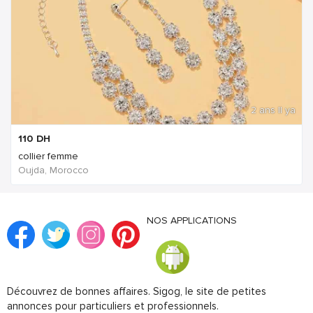
2 ans Il ya
110
DH
collier femme
Oujda, Morocco
NOS APPLICATIONS
Découvrez de bonnes affaires. Sigog, le site de petites
annonces pour particuliers et professionnels.