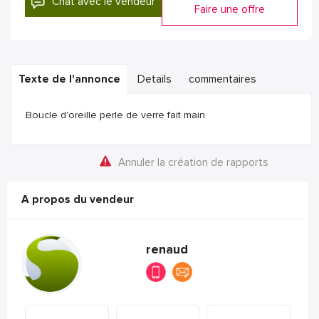
Chat avec le vendeur
Faire une offre
Texte de l'annonce
Details
commentaires
Boucle d'oreille perle de verre fait main
Annuler la création de rapports
A propos du vendeur
renaud