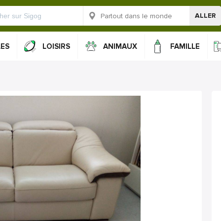
ALLER
LES
LOISIRS
ANIMAUX
FAMILLE