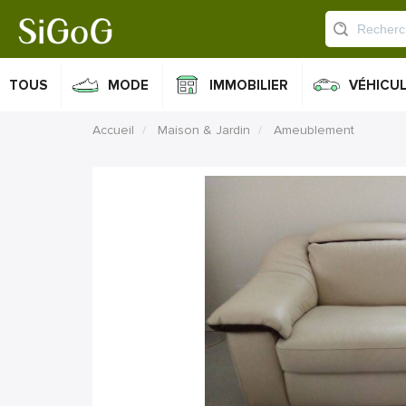
TOUS
MODE
IMMOBILIER
VÉHICU
Accueil
Maison & Jardin
Ameublement