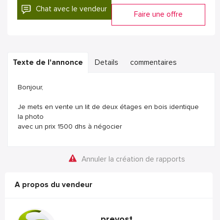
Chat avec le vendeur
Faire une offre
Texte de l'annonce
Details
commentaires
Bonjour,
Je mets en vente un lit de deux étages en bois identique
la photo
avec un prix 1500 dhs à négocier
Annuler la création de rapports
A propos du vendeur
prevost