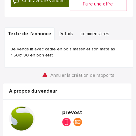
Chat avec le vendeur
Faire une offre
Texte de l'annonce
Details
commentaires
Je vends lit avec cadre en bois massif et son matelas
1.60x1.90 en bon état
Annuler la création de rapports
A propos du vendeur
prevost