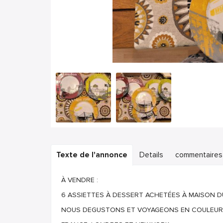
Texte de l'annonce
Details
commentaires
À VENDRE :
6 ASSIETTES À DESSERT ACHETÉES À MAISON 
NOUS DEGUSTONS ET VOYAGEONS EN COULEURS