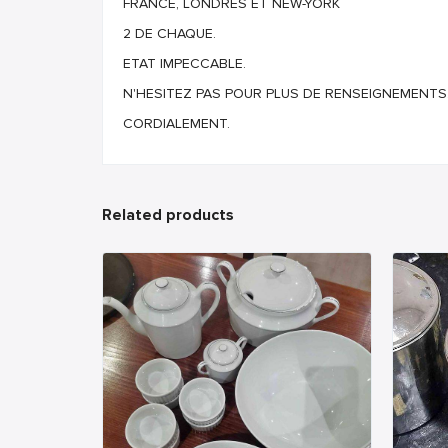
FRANCE, LONDRES ET NEW-YORK
2 DE CHAQUE.
ETAT IMPECCABLE.
N'HESITEZ PAS POUR PLUS DE RENSEIGNEMENTS
CORDIALEMENT.
Related products