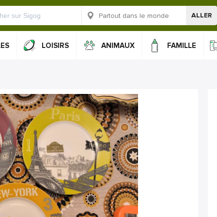
ALLER
LES
LOISIRS
ANIMAUX
FAMILLE