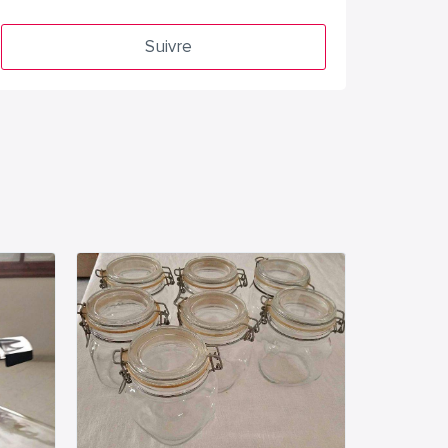
Suivre