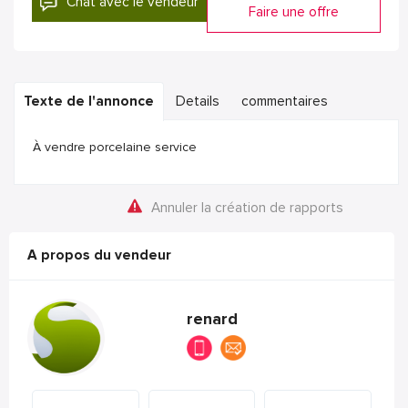
Chat avec le vendeur
Faire une offre
Texte de l'annonce
Details
commentaires
À vendre porcelaine service
Annuler la création de rapports
A propos du vendeur
renard