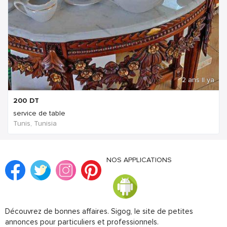
2 ans Il ya
200
DT
service de table
Tunis, Tunisia
NOS APPLICATIONS
Découvrez de bonnes affaires. Sigog, le site de petites
annonces pour particuliers et professionnels.