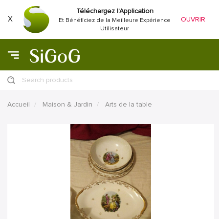
Téléchargez l'Application
X
OUVRIR
Et Bénéficiez de la Meilleure Expérience
Utilisateur
Search products
Accueil
Maison & Jardin
Arts de la table