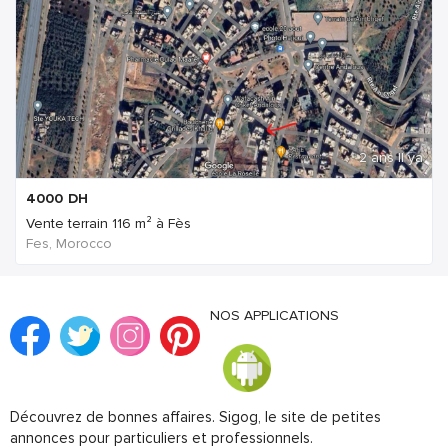
2 ans Il ya
4000
DH
Vente terrain 116 m² à Fès
Fes, Morocco
NOS APPLICATIONS
Découvrez de bonnes affaires. Sigog, le site de petites
annonces pour particuliers et professionnels.