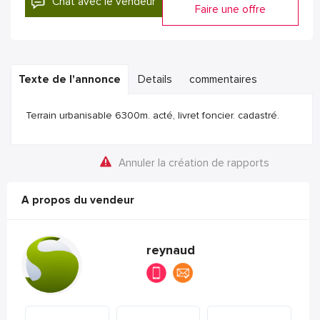
Chat avec le vendeur
Faire une offre
Texte de l'annonce
Details
commentaires
Terrain urbanisable 6300m. acté, livret foncier. cadastré.
Annuler la création de rapports
A propos du vendeur
reynaud