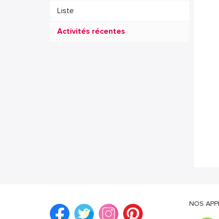
Liste
Activités récentes
NOS APP