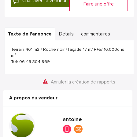
Chat avec le vendeur
Faire une offre
Texte de l'annonce
Details
commentaires
Terrain 461 m2 / Roche noir / façade 17 m/ R+5/ 16.000dhs
m²
Tel/ 06 45 304 969
Annuler la création de rapports
A propos du vendeur
antoine