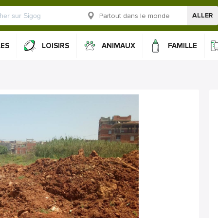
ALLER
LES
LOISIRS
ANIMAUX
FAMILLE