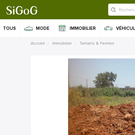
TOUS
MODE
IMMOBILIER
VÉHICU
Accueil
Immobilier
Terrains & Fermes