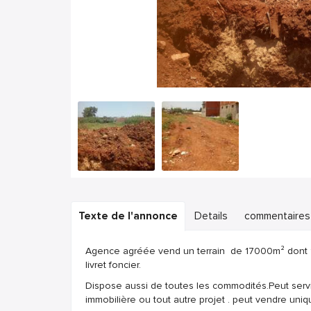
Texte de l'annonce
Details
commentaires
Agence agréée vend un terrain de 17000m² dont 1
livret foncier.
Dispose aussi de toutes les commodités.Peut serv
immobilière ou tout autre projet . peut vendre uniq