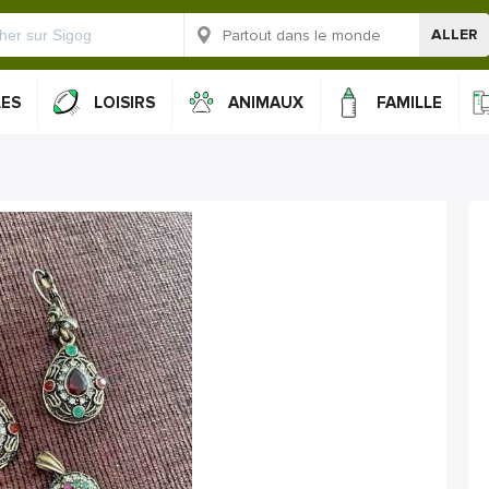
ALLER
LES
LOISIRS
ANIMAUX
FAMILLE