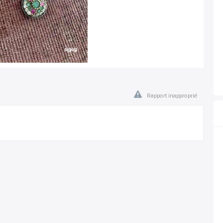
Rapport inapproprié