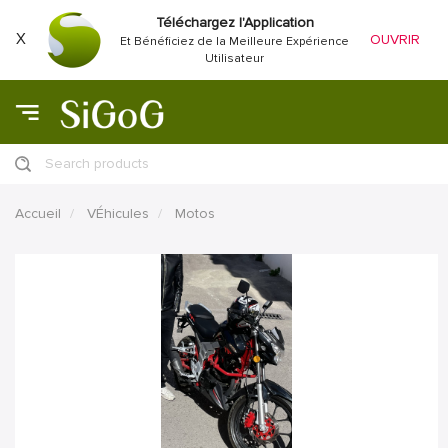
Téléchargez l'Application
X
OUVRIR
Et Bénéficiez de la Meilleure Expérience
Utilisateur
Search products
Accueil
VÉhicules
Motos