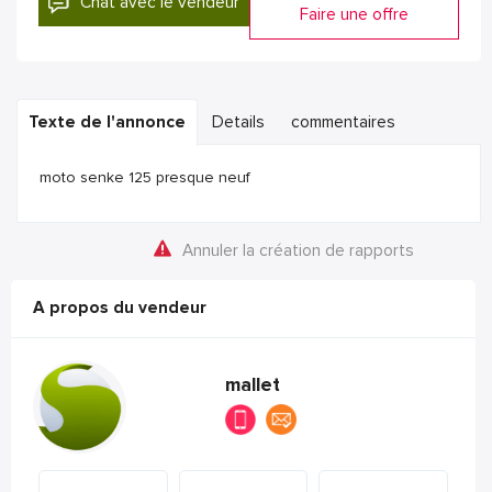
Chat avec le vendeur
Faire une offre
Texte de l'annonce
Details
commentaires
moto senke 125 presque neuf
Annuler la création de rapports
A propos du vendeur
mallet