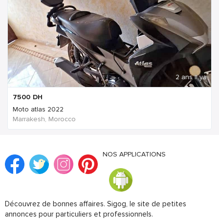
2 ans Il ya
7500
DH
Moto atlas 2022
Marrakesh, Morocco
NOS APPLICATIONS
Découvrez de bonnes affaires. Sigog, le site de petites
annonces pour particuliers et professionnels.