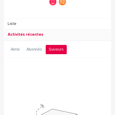
Liste
Activités récentes
Aimé
Abonnés
Suiveurs