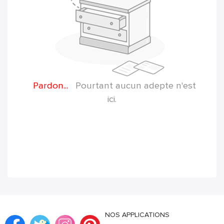
Pardon...
Pourtant aucun adepte n'est
ici.
NOS APPLICATIONS