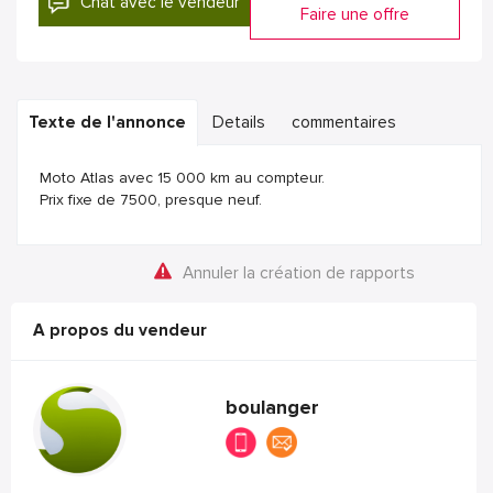
Chat avec le vendeur
Faire une offre
Texte de l'annonce
Details
commentaires
Moto Atlas avec 15 000 km au compteur.
Prix fixe de 7500, presque neuf.
Annuler la création de rapports
A propos du vendeur
boulanger