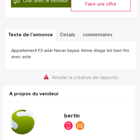
Chat avec le vendeur
Faire une offre
Texte de l'annonce
Details
commentaires
Appartement F3 adar Nacer bejaia 4éme étage tré bien fini
avec acte
Annuler la création de rapports
A propos du vendeur
bertin