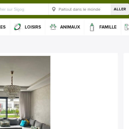
ALLER
LES
LOISIRS
ANIMAUX
FAMILLE