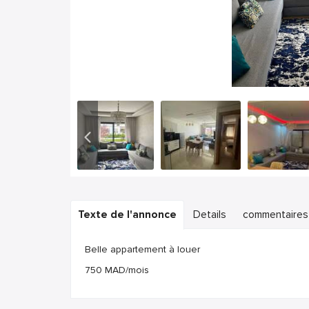
Texte de l'annonce
Details
commentaires
Belle appartement à louer
750 MAD/mois