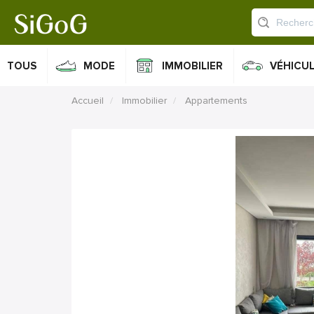
TOUS
MODE
IMMOBILIER
VÉHICU
Accueil
Immobilier
Appartements