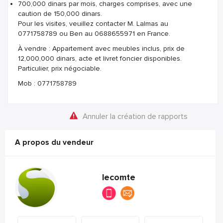
700,000 dinars par mois, charges comprises, avec une
caution de 150,000 dinars.
Pour les visites, veuillez contacter M. Lalmas au
0771758789 ou Ben au 0688655971 en France.
À vendre : Appartement avec meubles inclus, prix de
12,000,000 dinars, acte et livret foncier disponibles.
Particulier, prix négociable.
Mob : 0771758789
Annuler la création de rapports
A propos du vendeur
lecomte