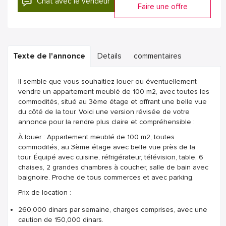
Chat avec le vendeur
Faire une offre
Texte de l'annonce
Details
commentaires
Il semble que vous souhaitiez louer ou éventuellement
vendre un appartement meublé de 100 m2, avec toutes les
commodités, situé au 3ème étage et offrant une belle vue
du côté de la tour. Voici une version révisée de votre
annonce pour la rendre plus claire et compréhensible :
À louer : Appartement meublé de 100 m2, toutes
commodités, au 3ème étage avec belle vue près de la
tour. Équipé avec cuisine, réfrigérateur, télévision, table, 6
chaises, 2 grandes chambres à coucher, salle de bain avec
baignoire. Proche de tous commerces et avec parking.
Prix de location :
260,000 dinars par semaine, charges comprises, avec une
caution de 150,000 dinars.