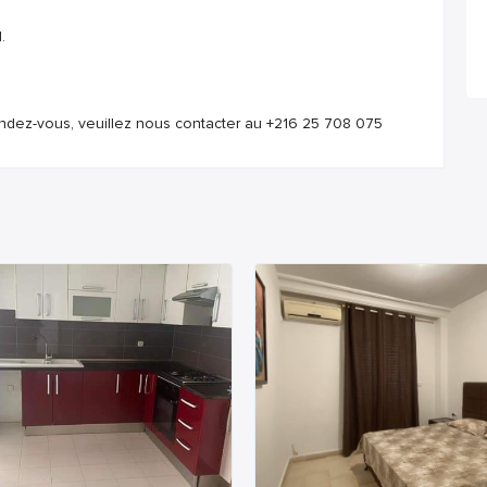
.
endez-vous, veuillez nous contacter au +216 25 708 075