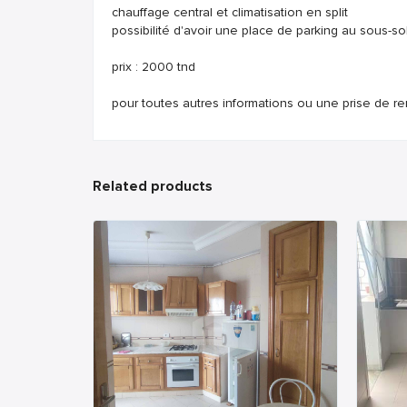
chauffage central et climatisation en split
possibilité d'avoir une place de parking au sous-sol
prix : 2000 tnd
pour toutes autres informations ou une prise de r
Related products