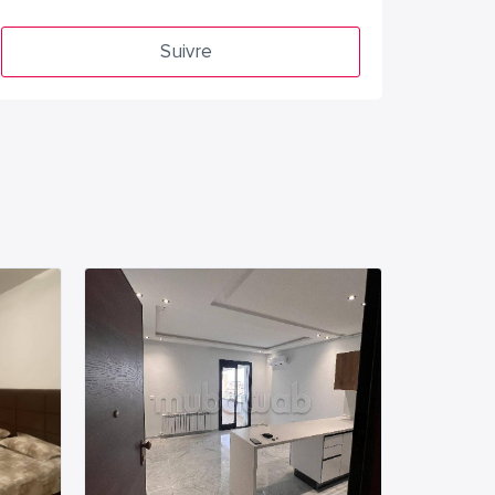
Suivre