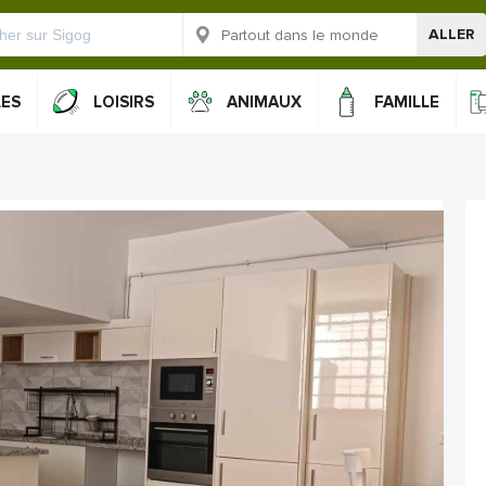
ALLER
LES
LOISIRS
ANIMAUX
FAMILLE