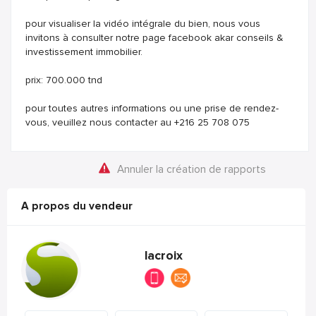
pour visualiser la vidéo intégrale du bien, nous vous
invitons à consulter notre page facebook akar conseils &
investissement immobilier.
prix: 700.000 tnd
pour toutes autres informations ou une prise de rendez-
vous, veuillez nous contacter au +216 25 708 075
Annuler la création de rapports
A propos du vendeur
lacroix