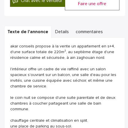
Chat avec le vendeur
Faire une offre
Texte de l'annonce
Details
commentaires
akar conseils propose à la vente un appartement en s+4,
d'une surface totale de 220m², au septième étage d'une
résidence calme et sécurisée, à ain zaghouan nord.
l'intérieur offre un cadre de vie raffiné avec un salon
spacieux s'ouvrant sur un balcon, une salle d'eau pour les
invités, une cuisine équipée avec séchoir, et même une
chambre de service.
le coin nuit se compose d'une suite parentale et de deux
chambres à coucher partageant une salle de bain
commune.
chauffage centrale et climatisation en split.
une place de parking au sous-sol.