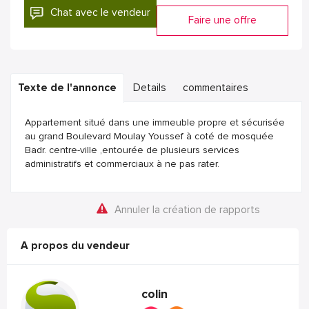
Chat avec le vendeur
Faire une offre
Texte de l'annonce
Details
commentaires
Appartement situé dans une immeuble propre et sécurisée
au grand Boulevard Moulay Youssef à coté de mosquée
Badr. centre-ville ,entourée de plusieurs services
administratifs et commerciaux à ne pas rater.
Annuler la création de rapports
A propos du vendeur
colin