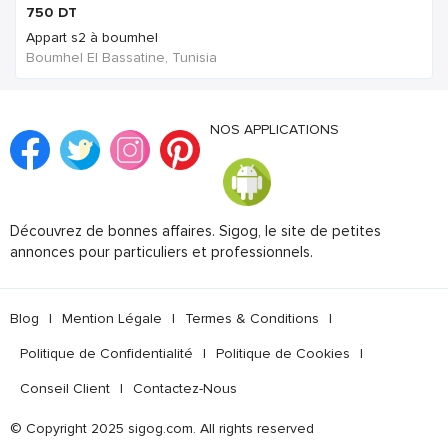
750
DT
Appart s2 à boumhel
Boumhel El Bassatine, Tunisia
NOS APPLICATIONS
Découvrez de bonnes affaires. Sigog, le site de petites
annonces pour particuliers et professionnels.
Blog
|
Mention Légale
|
Termes & Conditions
|
Politique de Confidentialité
|
Politique de Cookies
|
Conseil Client
|
Contactez-Nous
© Copyright 2025 sigog.com. All rights reserved