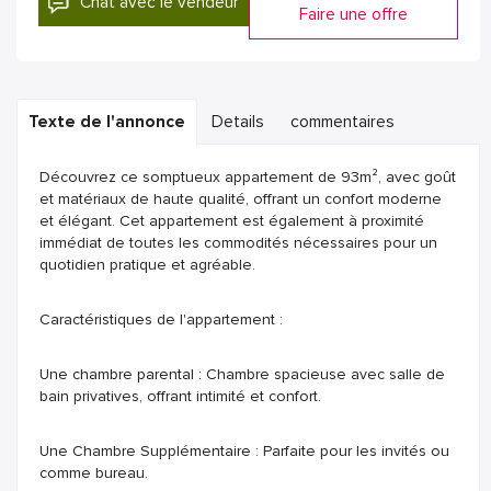
Chat avec le vendeur
Faire une offre
Texte de l'annonce
Details
commentaires
Découvrez ce somptueux appartement de 93m², avec goût
et matériaux de haute qualité, offrant un confort moderne
et élégant. Cet appartement est également à proximité
immédiat de toutes les commodités nécessaires pour un
quotidien pratique et agréable.
Caractéristiques de l'appartement :
Une chambre parental : Chambre spacieuse avec salle de
bain privatives, offrant intimité et confort.
Une Chambre Supplémentaire : Parfaite pour les invités ou
comme bureau.