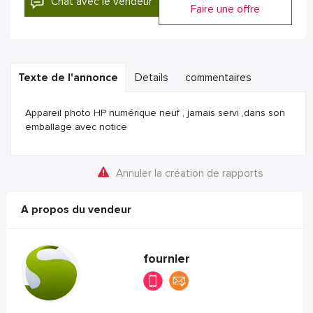
Chat avec le vendeur
Faire une offre
Texte de l'annonce
Details
commentaires
Appareil photo HP numérique neuf , jamais servi ,dans son
emballage avec notice
Annuler la création de rapports
A propos du vendeur
fournier