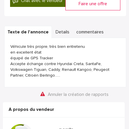
Chat avec le vendeur
Faire une offre
Texte de l'annonce
Details
commentaires
Véhicule très propre, très bien entretenu
en excellent état
équipé de GPS Tracker
Accepte échange contre Hyundai Creta, SantaFe,
Volkswagen Tiguan, Caddy, Renault Kangoo, Peugeot
Partner, Citroën Berlingo......
Annuler la création de rapports
A propos du vendeur