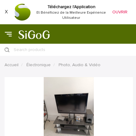
Téléchargez l'Application
X
OUVRIR
Et Bénéficiez de la Meilleure Expérience
Utilisateur
Search products
Accueil
Électronique
Photo, Audio & Vidéo