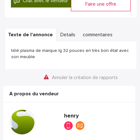
Chat avec le vendeur
Faire une offre
Texte de l'annonce
Details
commentaires
télé plasma de marque lg 32 pouces en très bon état avec
son meuble
Annuler la création de rapports
A propos du vendeur
henry