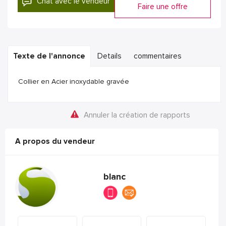
Chat avec le vendeur
Faire une offre
Texte de l'annonce
Details
commentaires
Collier en Acier inoxydable gravée
Annuler la création de rapports
A propos du vendeur
blanc