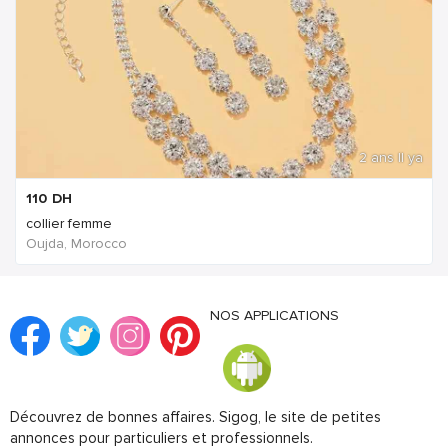
2 ans Il ya
110
DH
collier femme
Oujda, Morocco
NOS APPLICATIONS
Découvrez de bonnes affaires. Sigog, le site de petites
annonces pour particuliers et professionnels.