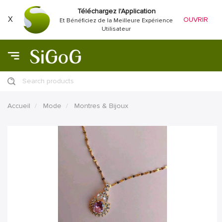
Téléchargez l'Application
X
OUVRIR
Et Bénéficiez de la Meilleure Expérience
Utilisateur
Search products
Accueil
Mode
Montres & Bijoux