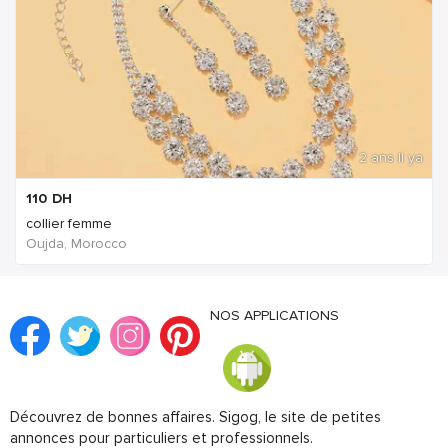
2 ans Il ya
110
DH
collier femme
Oujda, Morocco
NOS APPLICATIONS
Découvrez de bonnes affaires. Sigog, le site de petites
annonces pour particuliers et professionnels.