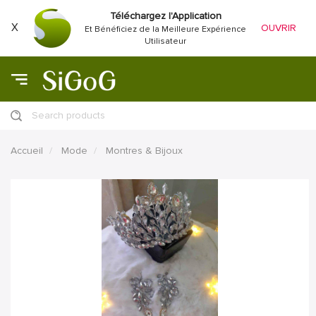
Téléchargez l'Application
X
OUVRIR
Et Bénéficiez de la Meilleure Expérience
Utilisateur
Search products
Accueil
Mode
Montres & Bijoux