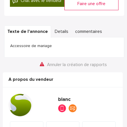
Chat avec le vendeur
Faire une offre
Texte de l'annonce
Details
commentaires
Accessoire de mariage
Annuler la création de rapports
A propos du vendeur
blanc