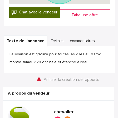
Chat avec le vendeur
Faire une offre
Texte de l'annonce
Details
commentaires
La livraison est gratuite pour toutes les villes au Maroc
montre skmei 2120 originale et étanche à l'eau
Annuler la création de rapports
A propos du vendeur
chevalier