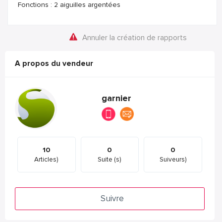
Fonctions : 2 aiguilles argentées
Annuler la création de rapports
A propos du vendeur
garnier
10
0
0
Articles)
Suite (s)
Suiveurs)
Suivre