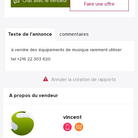
Chat avec le vendeur
Faire une offre
Texte de l'annonce
commentaires
à vendre des équipements de musique rarement utiliser
tel +216 22 303 620
Annuler la création de rapports
A propos du vendeur
vincent