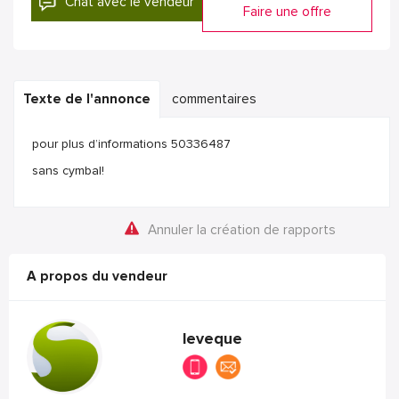
Chat avec le vendeur
Faire une offre
Texte de l'annonce
commentaires
pour plus d’informations 50336487
sans cymbal!
Annuler la création de rapports
A propos du vendeur
leveque