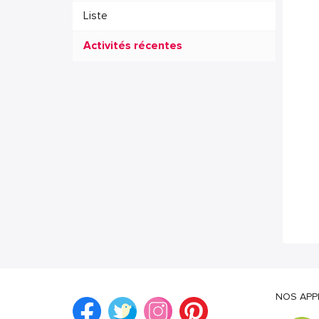
Liste
Activités récentes
NOS APP