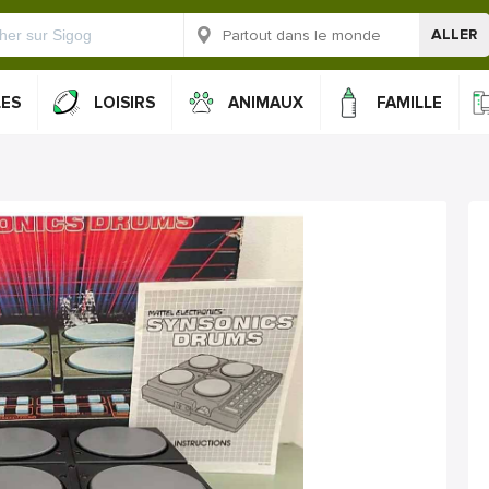
ALLER
LES
LOISIRS
ANIMAUX
FAMILLE