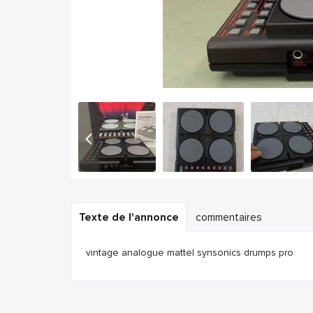
Texte de l'annonce
commentaires
vintage analogue mattel synsonics drumps pro