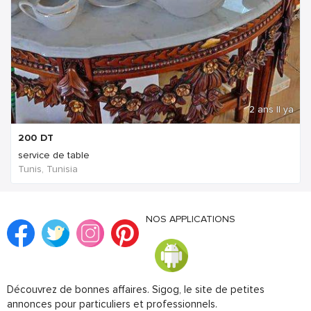
2 ans Il ya
200
DT
service de table
Tunis, Tunisia
NOS APPLICATIONS
Découvrez de bonnes affaires. Sigog, le site de petites
annonces pour particuliers et professionnels.