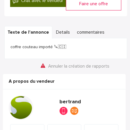
Chat avec le vendeur
Faire une offre
Texte de l'annonce
Details
commentaires
coffre couteau importé 🔪🇨🇮
Annuler la création de rapports
A propos du vendeur
bertrand