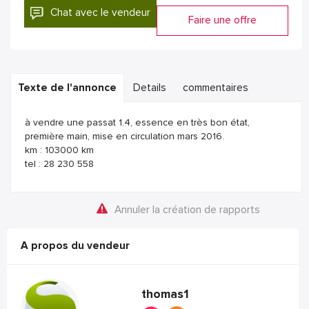
Chat avec le vendeur
Faire une offre
Texte de l'annonce
Details
commentaires
à vendre une passat 1.4, essence en très bon état,
première main, mise en circulation mars 2016.
km : 103000 km
tel : 28 230 558
Annuler la création de rapports
A propos du vendeur
thomas1