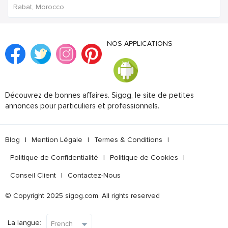
Rabat, Morocco
NOS APPLICATIONS
Découvrez de bonnes affaires. Sigog, le site de petites
annonces pour particuliers et professionnels.
Blog
|
Mention Légale
|
Termes & Conditions
|
Politique de Confidentialité
|
Politique de Cookies
|
Conseil Client
|
Contactez-Nous
© Copyright 2025 sigog.com. All rights reserved
La langue: