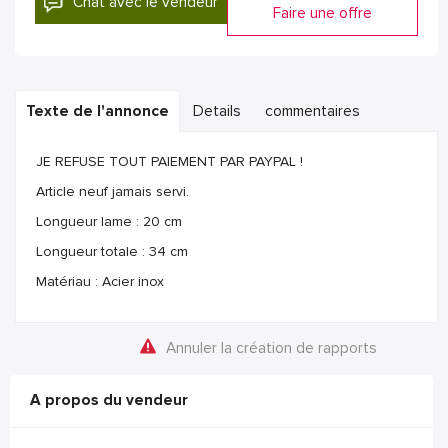
Chat avec le vendeur
Faire une offre
Texte de l'annonce
Details
commentaires
JE REFUSE TOUT PAIEMENT PAR PAYPAL !
Article neuf jamais servi.
Longueur lame : 20 cm
Longueur totale : 34 cm
Matériau : Acier inox
Annuler la création de rapports
A propos du vendeur