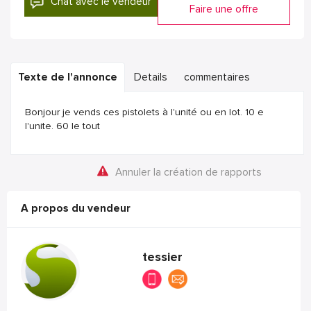
Chat avec le vendeur
Faire une offre
Texte de l'annonce
Details
commentaires
Bonjour je vends ces pistolets à l'unité ou en lot. 10 e
l'unite. 60 le tout
Annuler la création de rapports
A propos du vendeur
tessier