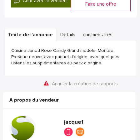
Chat avec le vendeur
Faire une offre
Texte de l'annonce
Details
commentaires
Cuisine Janod Rose Candy Grand modele. Montée,
Presque neuve, avec paquet d’origine, avec quelques
ustensiles supplémentaires au pack d’origine.
Annuler la création de rapports
A propos du vendeur
jacquet