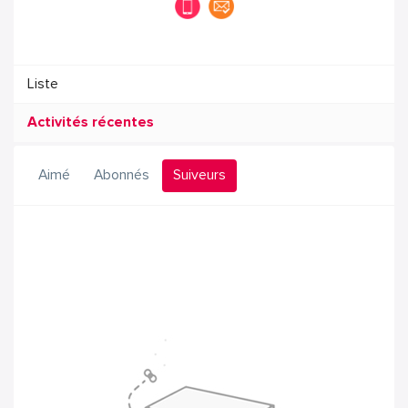
Liste
Activités récentes
Aimé
Abonnés
Suiveurs