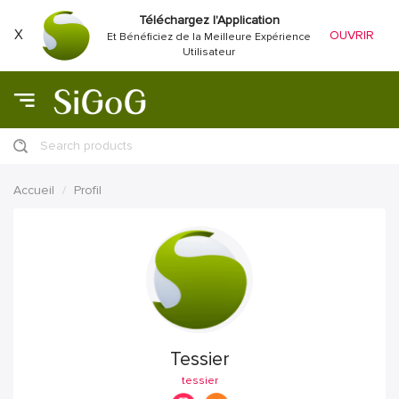
Téléchargez l'Application
X
OUVRIR
Et Bénéficiez de la Meilleure Expérience
Utilisateur
Search products
Accueil
Profil
Tessier
tessier