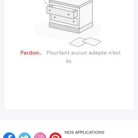
Pardon...
Pourtant aucun adepte n'est
ici.
NOS APPLICATIONS