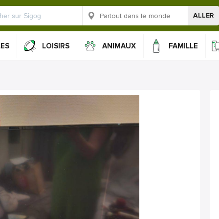
ALLER
LES
LOISIRS
ANIMAUX
FAMILLE