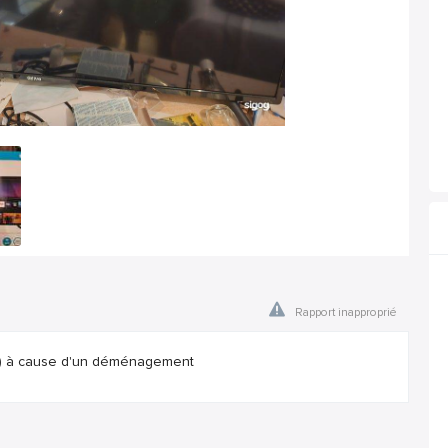
Rapport inapproprié
 ) à cause d'un déménagement