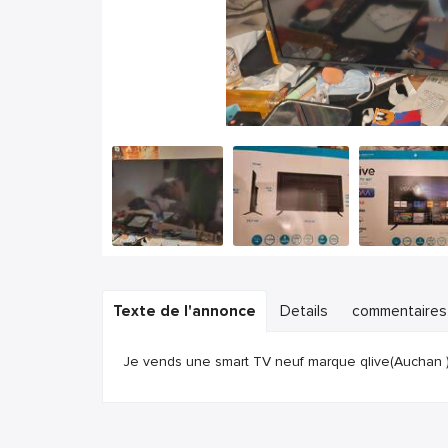
Texte de l'annonce
Details
commentaires
Je vends une smart TV neuf marque qlive(Auchan