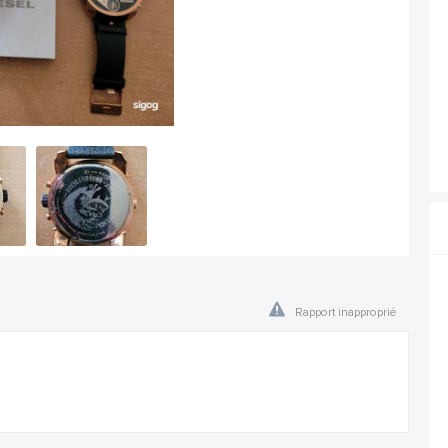
Rapport inapproprié