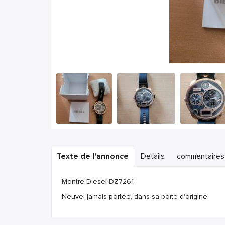
Texte de l'annonce
Details
commentaires
Montre Diesel DZ7261
Neuve, jamais portée, dans sa boîte d'origine