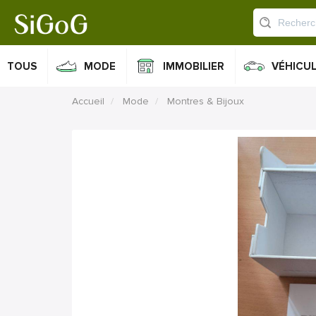
TOUS
MODE
IMMOBILIER
VÉHICU
Accueil
Mode
Montres & Bijoux