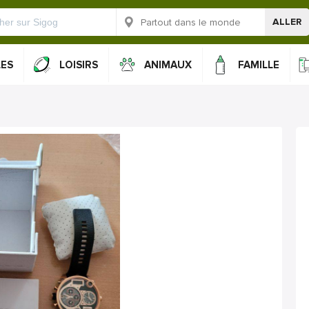
ALLER
LES
LOISIRS
ANIMAUX
FAMILLE