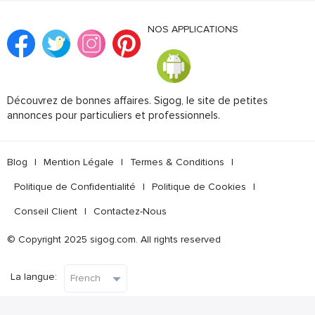
NOS APPLICATIONS
Découvrez de bonnes affaires. Sigog, le site de petites
annonces pour particuliers et professionnels.
Blog
|
Mention Légale
|
Termes & Conditions
|
Politique de Confidentialité
|
Politique de Cookies
|
Conseil Client
|
Contactez-Nous
© Copyright 2025 sigog.com. All rights reserved
La langue: