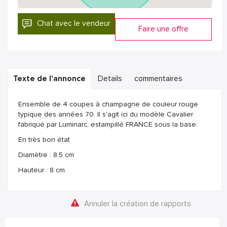
Chat avec le vendeur
Faire une offre
Texte de l'annonce
Details
commentaires
Ensemble de 4 coupes à champagne de couleur rouge
typique des années 70. Il s'agit ici du modèle Cavalier
fabriqué par Luminarc, estampillé FRANCE sous la base.
En très bon état
Diamètre : 8.5 cm
Hauteur : 8 cm
Annuler la création de rapports